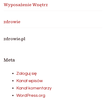
Wyposażenie Wnętrz
zdrowie
zdrowie.pl
Meta
Zaloguj się
Kanał wpisów
Kanał komentarzy
WordPress.org