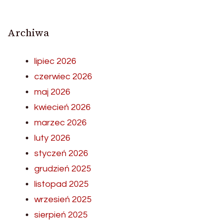
Archiwa
lipiec 2026
czerwiec 2026
maj 2026
kwiecień 2026
marzec 2026
luty 2026
styczeń 2026
grudzień 2025
listopad 2025
wrzesień 2025
sierpień 2025