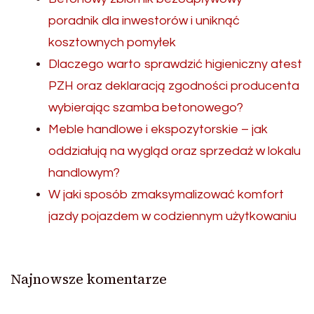
poradnik dla inwestorów i uniknąć
kosztownych pomyłek
Dlaczego warto sprawdzić higieniczny atest
PZH oraz deklaracją zgodności producenta
wybierając szamba betonowego?
Meble handlowe i ekspozytorskie – jak
oddziałują na wygląd oraz sprzedaż w lokalu
handlowym?
W jaki sposób zmaksymalizować komfort
jazdy pojazdem w codziennym użytkowaniu
Najnowsze komentarze