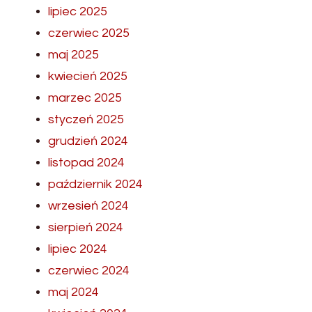
lipiec 2025
czerwiec 2025
maj 2025
kwiecień 2025
marzec 2025
styczeń 2025
grudzień 2024
listopad 2024
październik 2024
wrzesień 2024
sierpień 2024
lipiec 2024
czerwiec 2024
maj 2024