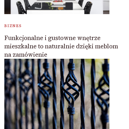
BIZNES
Funkcjonalne i gustowne wnętrze
mieszkalne to naturalnie dzięki meblom
na zamówienie