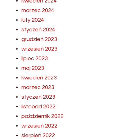
kwiecień 2024
marzec 2024
luty 2024
styczeń 2024
grudzień 2023
wrzesień 2023
lipiec 2023
maj 2023
kwiecień 2023
marzec 2023
styczeń 2023
listopad 2022
październik 2022
wrzesień 2022
sierpień 2022