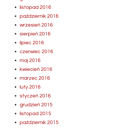
listopad 2016
październik 2016
wrzesień 2016
sierpień 2016
lipiec 2016
czerwiec 2016
maj 2016
kwiecień 2016
marzec 2016
luty 2016
styczeń 2016
grudzień 2015
listopad 2015
październik 2015