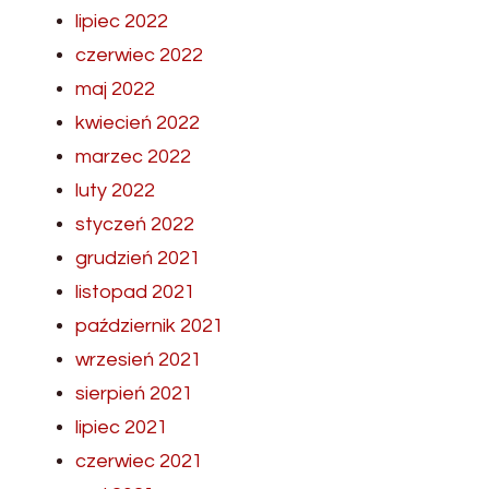
lipiec 2022
czerwiec 2022
maj 2022
kwiecień 2022
marzec 2022
luty 2022
styczeń 2022
grudzień 2021
listopad 2021
październik 2021
wrzesień 2021
sierpień 2021
lipiec 2021
czerwiec 2021