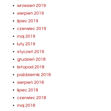
wrzesień 2019
sierpień 2019
lipiec 2019
czerwiec 2019
maj 2019
luty 2019
styczeń 2019
grudzień 2018
listopad 2018
październik 2018
sierpień 2018
lipiec 2018
czerwiec 2018
maj 2018