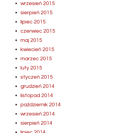
wrzesień 2015
sierpień 2015
lipiec 2015
czerwiec 2015
maj 2015
kwiecień 2015
marzec 2015
luty 2015
styczeń 2015
grudzień 2014
listopad 2014
październik 2014
wrzesień 2014
sierpień 2014
lipiec 2014