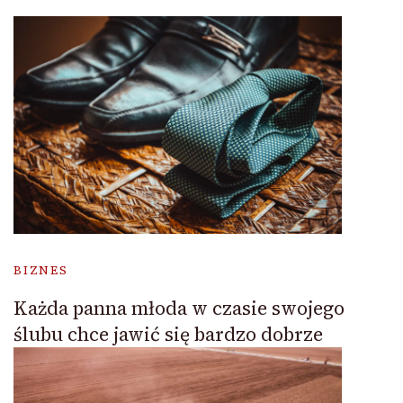
BIZNES
Każda panna młoda w czasie swojego
ślubu chce jawić się bardzo dobrze