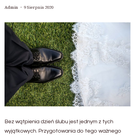
Admin
9 Sierpnia 2020
Bez wątpienia dzień ślubu jest jednym z tych
wyjątkowych. Przygotowania do tego ważnego