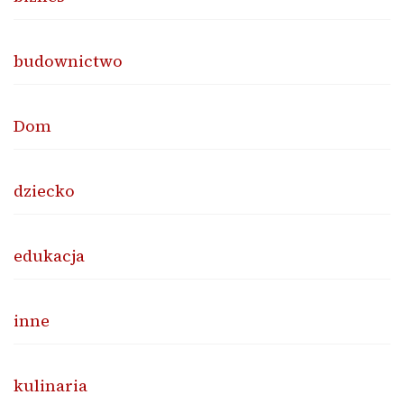
budownictwo
Dom
dziecko
edukacja
inne
kulinaria