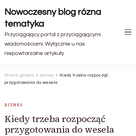
Nowoczesny blog rózna
tematyka
Przyciągający portal z przyciągającymi
wiadomościami. Wyłącznie u nas
niepowtarzalne artykuły
Strona główna
biznes
Kiedy trzeba rozpocząć
przygotowania do wesela
BIZNES
Kiedy trzeba rozpocząć
przygotowania do wesela