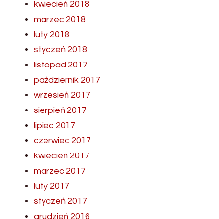
kwiecień 2018
marzec 2018
luty 2018
styczeń 2018
listopad 2017
październik 2017
wrzesień 2017
sierpień 2017
lipiec 2017
czerwiec 2017
kwiecień 2017
marzec 2017
luty 2017
styczeń 2017
grudzień 2016