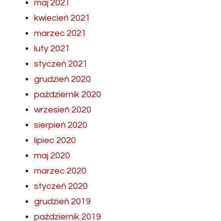
maj 2021
kwiecień 2021
marzec 2021
luty 2021
styczeń 2021
grudzień 2020
październik 2020
wrzesień 2020
sierpień 2020
lipiec 2020
maj 2020
marzec 2020
styczeń 2020
grudzień 2019
październik 2019