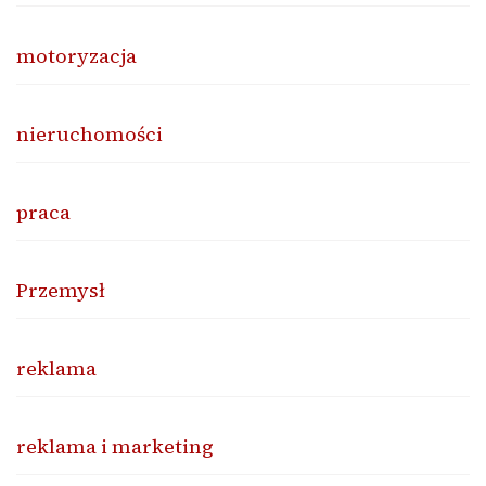
motoryzacja
nieruchomości
praca
Przemysł
reklama
reklama i marketing