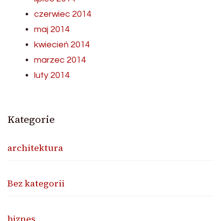
czerwiec 2014
maj 2014
kwiecień 2014
marzec 2014
luty 2014
Kategorie
architektura
Bez kategorii
biznes