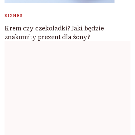
BIZNES
Krem czy czekoladki? Jaki będzie
znakomity prezent dla żony?