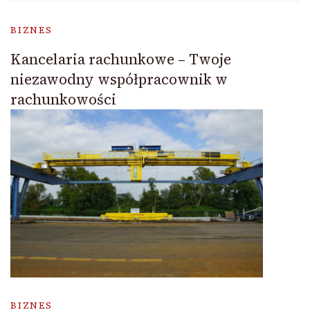
BIZNES
Kancelaria rachunkowe – Twoje
niezawodny współpracownik w
rachunkowości
BIZNES