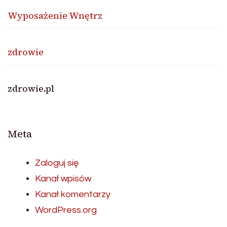
Wyposażenie Wnętrz
zdrowie
zdrowie.pl
Meta
Zaloguj się
Kanał wpisów
Kanał komentarzy
WordPress.org