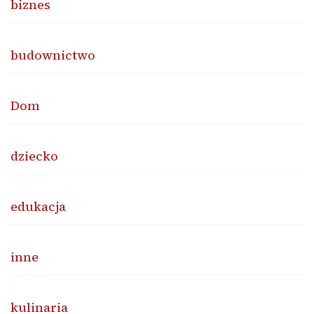
biznes
budownictwo
Dom
dziecko
edukacja
inne
kulinaria