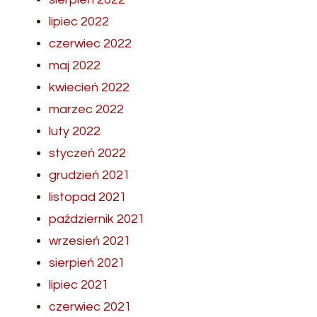
lipiec 2022
czerwiec 2022
maj 2022
kwiecień 2022
marzec 2022
luty 2022
styczeń 2022
grudzień 2021
listopad 2021
październik 2021
wrzesień 2021
sierpień 2021
lipiec 2021
czerwiec 2021