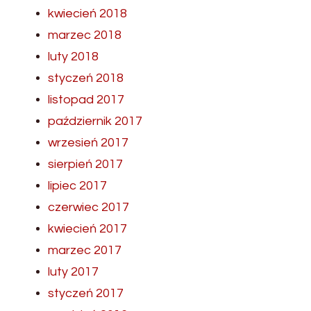
kwiecień 2018
marzec 2018
luty 2018
styczeń 2018
listopad 2017
październik 2017
wrzesień 2017
sierpień 2017
lipiec 2017
czerwiec 2017
kwiecień 2017
marzec 2017
luty 2017
styczeń 2017