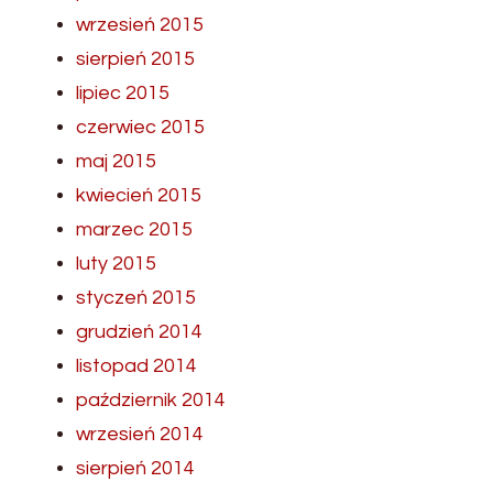
wrzesień 2015
sierpień 2015
lipiec 2015
czerwiec 2015
maj 2015
kwiecień 2015
marzec 2015
luty 2015
styczeń 2015
grudzień 2014
listopad 2014
październik 2014
wrzesień 2014
sierpień 2014