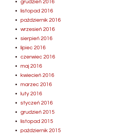
grudzień 2016
listopad 2016
październik 2016
wrzesień 2016
sierpień 2016
lipiec 2016
czerwiec 2016
maj 2016
kwiecień 2016
marzec 2016
luty 2016
styczeń 2016
grudzień 2015
listopad 2015
październik 2015