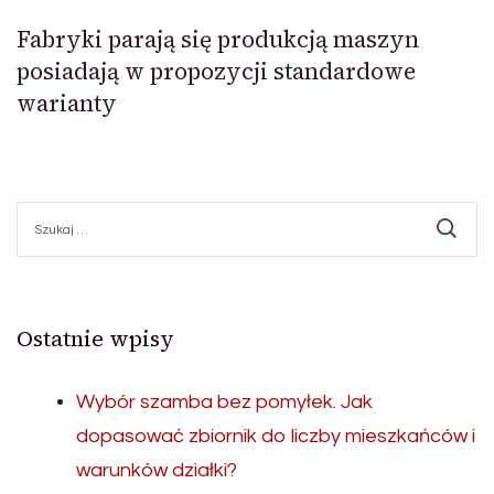
Fabryki parają się produkcją maszyn
posiadają w propozycji standardowe
warianty
Szukaj:
Ostatnie wpisy
Wybór szamba bez pomyłek. Jak
dopasować zbiornik do liczby mieszkańców i
warunków działki?