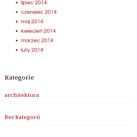
lipiec 2014
czerwiec 2014
maj 2014
kwiecień 2014
marzec 2014
luty 2014
Kategorie
architektura
Bez kategorii