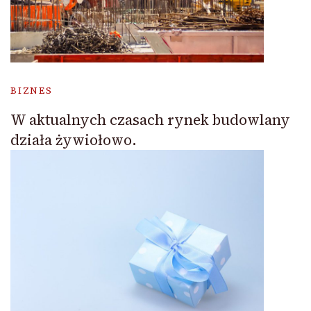
BIZNES
W aktualnych czasach rynek budowlany
działa żywiołowo.