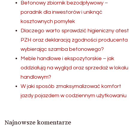
Betonowy zbiornik bezodpływowy –
poradnik dla inwestorów i uniknąć
kosztownych pomyłek
Dlaczego warto sprawdzić higieniczny atest
PZH oraz deklaracją zgodności producenta
wybierając szamba betonowego?
Meble handlowe i ekspozytorskie – jak
oddziałują na wygląd oraz sprzedaż w lokalu
handlowym?
W jaki sposób zmaksymalizować komfort
jazdy pojazdem w codziennym użytkowaniu
Najnowsze komentarze