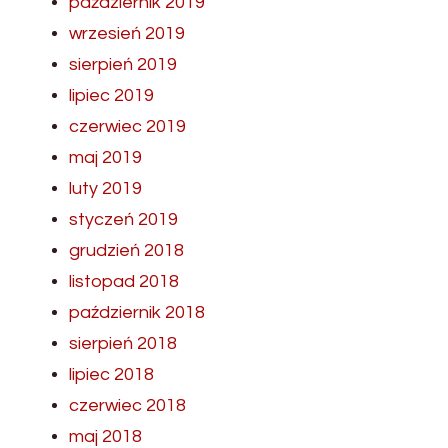
październik 2019
wrzesień 2019
sierpień 2019
lipiec 2019
czerwiec 2019
maj 2019
luty 2019
styczeń 2019
grudzień 2018
listopad 2018
październik 2018
sierpień 2018
lipiec 2018
czerwiec 2018
maj 2018