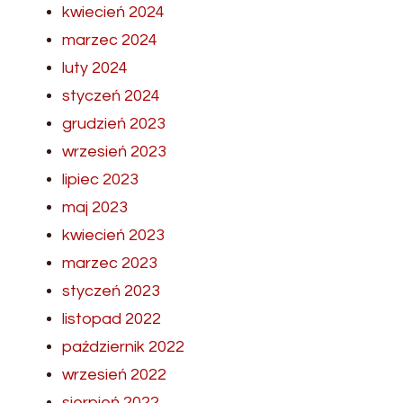
kwiecień 2024
marzec 2024
luty 2024
styczeń 2024
grudzień 2023
wrzesień 2023
lipiec 2023
maj 2023
kwiecień 2023
marzec 2023
styczeń 2023
listopad 2022
październik 2022
wrzesień 2022
sierpień 2022