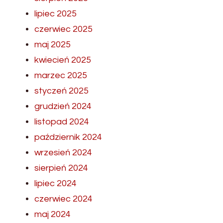
lipiec 2025
czerwiec 2025
maj 2025
kwiecień 2025
marzec 2025
styczeń 2025
grudzień 2024
listopad 2024
październik 2024
wrzesień 2024
sierpień 2024
lipiec 2024
czerwiec 2024
maj 2024