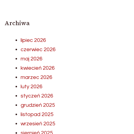
Archiwa
lipiec 2026
czerwiec 2026
maj 2026
kwiecień 2026
marzec 2026
luty 2026
styczeń 2026
grudzień 2025
listopad 2025
wrzesień 2025
sierpień 2025