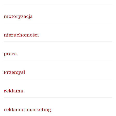
motoryzacja
nieruchomości
praca
Przemysł
reklama
reklama i marketing