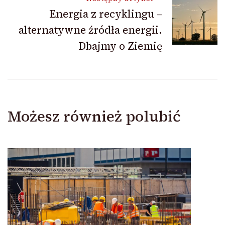
Energia z recyklingu –
alternatywne źródła energii.
Dbajmy o Ziemię
Możesz również polubić