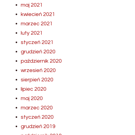
maj 2021
kwiecień 2021
marzec 2021
luty 2021
styczeń 2021
grudzień 2020
październik 2020
wrzesień 2020
sierpień 2020
lipiec 2020
maj 2020
marzec 2020
styczeń 2020
grudzień 2019