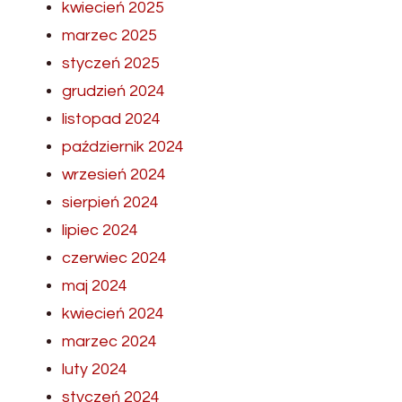
kwiecień 2025
marzec 2025
styczeń 2025
grudzień 2024
listopad 2024
październik 2024
wrzesień 2024
sierpień 2024
lipiec 2024
czerwiec 2024
maj 2024
kwiecień 2024
marzec 2024
luty 2024
styczeń 2024