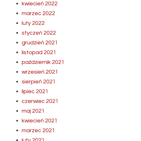
kwiecień 2022
marzec 2022
luty 2022
styczeń 2022
grudzień 2021
listopad 2021
październik 2021
wrzesień 2021
sierpień 2021
lipiec 2021
czerwiec 2021
maj 2021
kwiecień 2021
marzec 2021
luty 2021