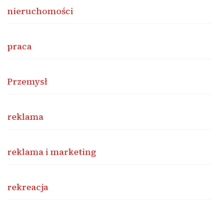
nieruchomości
praca
Przemysł
reklama
reklama i marketing
rekreacja