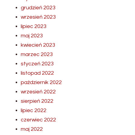
grudzień 2023
wrzesień 2023
lipiec 2023
maj 2023
kwiecień 2023
marzec 2023
styczeń 2023
listopad 2022
październik 2022
wrzesień 2022
sierpień 2022
lipiec 2022
czerwiec 2022
maj 2022