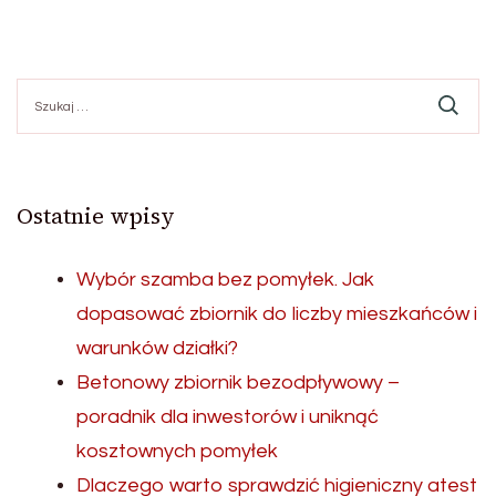
Szukaj:
Ostatnie wpisy
Wybór szamba bez pomyłek. Jak
dopasować zbiornik do liczby mieszkańców i
warunków działki?
Betonowy zbiornik bezodpływowy –
poradnik dla inwestorów i uniknąć
kosztownych pomyłek
Dlaczego warto sprawdzić higieniczny atest