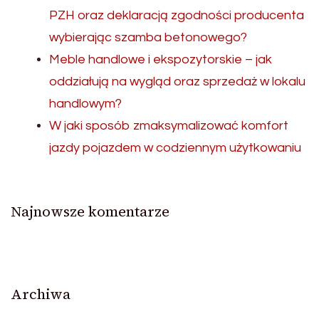
PZH oraz deklaracją zgodności producenta
wybierając szamba betonowego?
Meble handlowe i ekspozytorskie – jak
oddziałują na wygląd oraz sprzedaż w lokalu
handlowym?
W jaki sposób zmaksymalizować komfort
jazdy pojazdem w codziennym użytkowaniu
Najnowsze komentarze
Archiwa