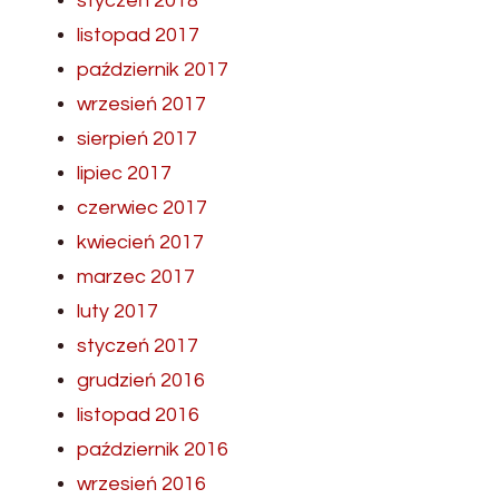
styczeń 2018
listopad 2017
październik 2017
wrzesień 2017
sierpień 2017
lipiec 2017
czerwiec 2017
kwiecień 2017
marzec 2017
luty 2017
styczeń 2017
grudzień 2016
listopad 2016
październik 2016
wrzesień 2016