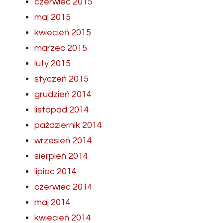
czerwiec 2015
maj 2015
kwiecień 2015
marzec 2015
luty 2015
styczeń 2015
grudzień 2014
listopad 2014
październik 2014
wrzesień 2014
sierpień 2014
lipiec 2014
czerwiec 2014
maj 2014
kwiecień 2014