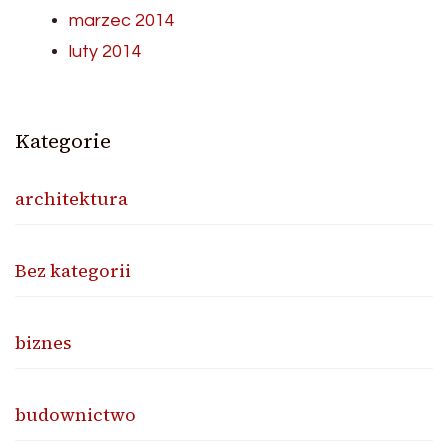
marzec 2014
luty 2014
Kategorie
architektura
Bez kategorii
biznes
budownictwo