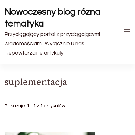
Nowoczesny blog rózna
tematyka
Przyciągający portal z przyciągającymi
wiadomościami. Wyłącznie u nas
niepowtarzalne artykuły
suplementacja
Pokazuje: 1 - 1 z 1 artykułów