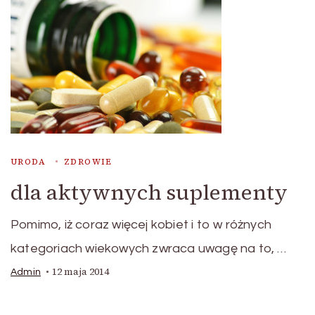
URODA
ZDROWIE
dla aktywnych suplementy
Pomimo, iż coraz więcej kobiet i to w różnych
kategoriach wiekowych zwraca uwagę na to, …
12 maja 2014
Admin