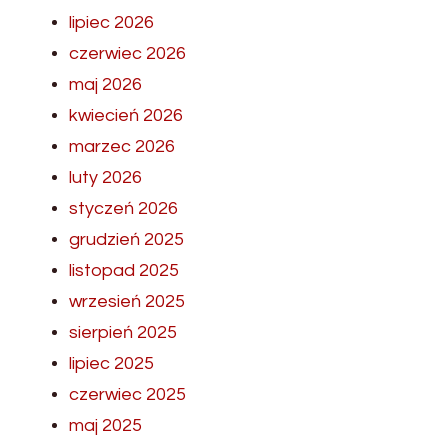
lipiec 2026
czerwiec 2026
maj 2026
kwiecień 2026
marzec 2026
luty 2026
styczeń 2026
grudzień 2025
listopad 2025
wrzesień 2025
sierpień 2025
lipiec 2025
czerwiec 2025
maj 2025