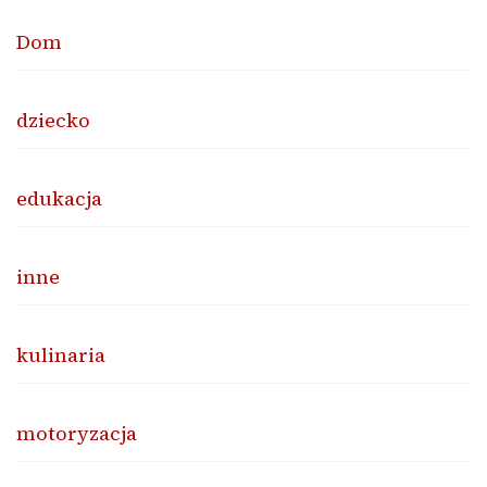
Dom
dziecko
edukacja
inne
kulinaria
motoryzacja