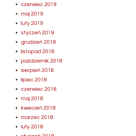
czerwiec 2019
maj 2019
luty 2019
styczeń 2019
grudzień 2018
listopad 2018
październik 2018
sierpień 2018
lipiec 2018
czerwiec 2018
maj 2018
kwiecień 2018
marzec 2018
luty 2018