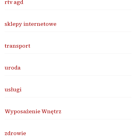
rtv agd
sklepy internetowe
transport
uroda
usługi
Wyposażenie Wnętrz
zdrowie