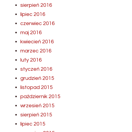
sierpień 2016
lipiec 2016
czerwiec 2016
maj 2016
kwiecień 2016
marzec 2016
luty 2016
styczeń 2016
grudzień 2015
listopad 2015
październik 2015
wrzesień 2015
sierpień 2015
lipiec 2015