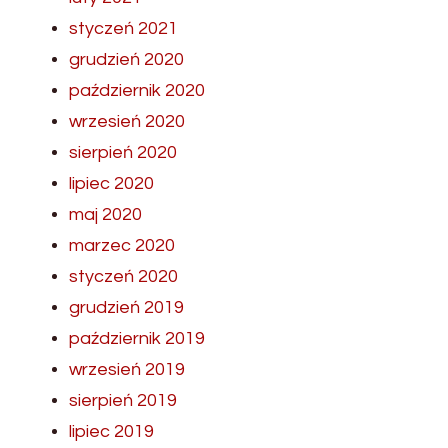
styczeń 2021
grudzień 2020
październik 2020
wrzesień 2020
sierpień 2020
lipiec 2020
maj 2020
marzec 2020
styczeń 2020
grudzień 2019
październik 2019
wrzesień 2019
sierpień 2019
lipiec 2019