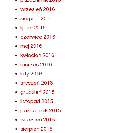
październik 2016
wrzesień 2016
sierpień 2016
lipiec 2016
czerwiec 2016
maj 2016
kwiecień 2016
marzec 2016
luty 2016
styczeń 2016
grudzień 2015
listopad 2015
październik 2015
wrzesień 2015
sierpień 2015