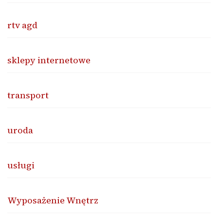
rtv agd
sklepy internetowe
transport
uroda
usługi
Wyposażenie Wnętrz