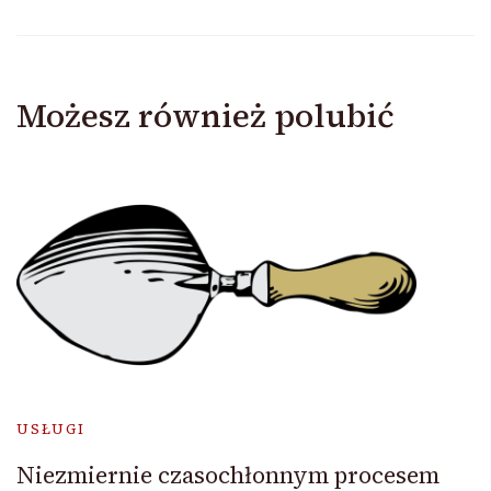
Możesz również polubić
USŁUGI
Niezmiernie czasochłonnym procesem