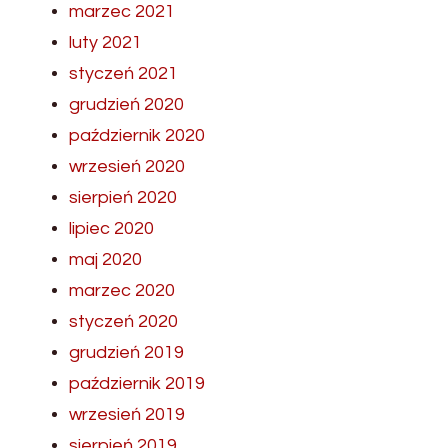
marzec 2021
luty 2021
styczeń 2021
grudzień 2020
październik 2020
wrzesień 2020
sierpień 2020
lipiec 2020
maj 2020
marzec 2020
styczeń 2020
grudzień 2019
październik 2019
wrzesień 2019
sierpień 2019