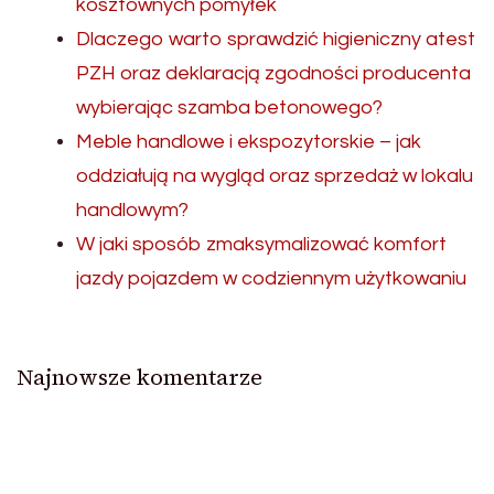
kosztownych pomyłek
Dlaczego warto sprawdzić higieniczny atest
PZH oraz deklaracją zgodności producenta
wybierając szamba betonowego?
Meble handlowe i ekspozytorskie – jak
oddziałują na wygląd oraz sprzedaż w lokalu
handlowym?
W jaki sposób zmaksymalizować komfort
jazdy pojazdem w codziennym użytkowaniu
Najnowsze komentarze