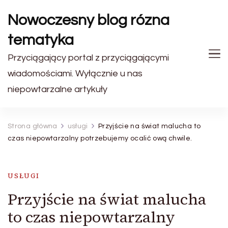
Nowoczesny blog rózna
tematyka
Przyciągający portal z przyciągającymi
wiadomościami. Wyłącznie u nas
niepowtarzalne artykuły
Strona główna
usługi
Przyjście na świat malucha to
czas niepowtarzalny potrzebujemy ocalić ową chwile.
USŁUGI
Przyjście na świat malucha
to czas niepowtarzalny