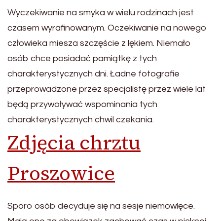
Wyczekiwanie na smyka w wielu rodzinach jest
czasem wyrafinowanym. Oczekiwanie na nowego
człowieka miesza szczęście z lękiem. Niemało
osób chce posiadać pamiątkę z tych
charakterystycznych dni. Ładne fotografie
przeprowadzone przez specjalistę przez wiele lat
będą przywoływać wspominania tych
charakterystycznych chwil czekania.
Zdjęcia chrztu
Proszowice
Sporo osób decyduje się na sesje niemowlęce.