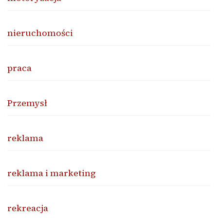
nieruchomości
praca
Przemysł
reklama
reklama i marketing
rekreacja