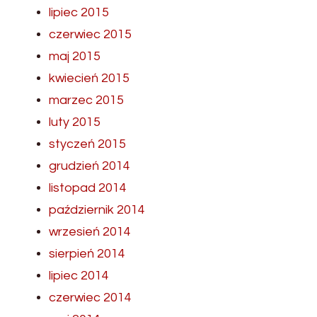
lipiec 2015
czerwiec 2015
maj 2015
kwiecień 2015
marzec 2015
luty 2015
styczeń 2015
grudzień 2014
listopad 2014
październik 2014
wrzesień 2014
sierpień 2014
lipiec 2014
czerwiec 2014