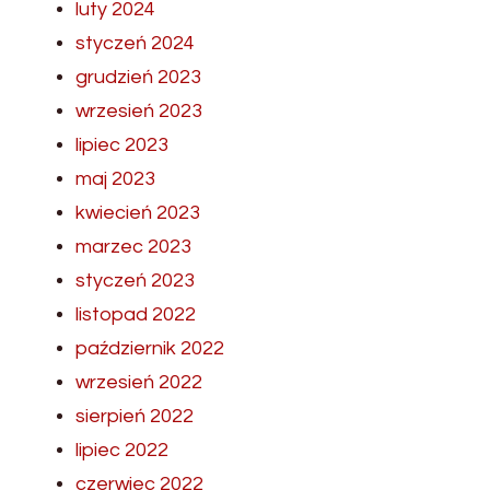
luty 2024
styczeń 2024
grudzień 2023
wrzesień 2023
lipiec 2023
maj 2023
kwiecień 2023
marzec 2023
styczeń 2023
listopad 2022
październik 2022
wrzesień 2022
sierpień 2022
lipiec 2022
czerwiec 2022