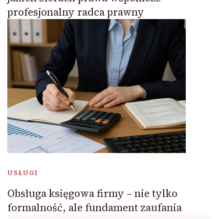
profesjonalny radca prawny
USŁUGI
Obsługa księgowa firmy – nie tylko
formalność, ale fundament zaufania