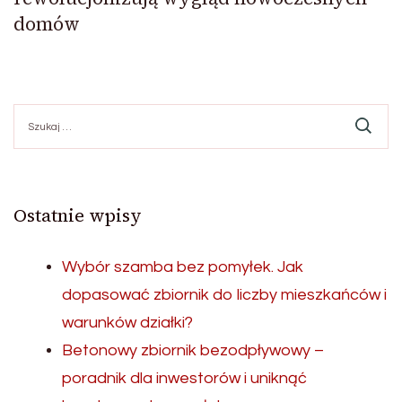
domów
Szukaj:
Ostatnie wpisy
Wybór szamba bez pomyłek. Jak
dopasować zbiornik do liczby mieszkańców i
warunków działki?
Betonowy zbiornik bezodpływowy –
poradnik dla inwestorów i uniknąć