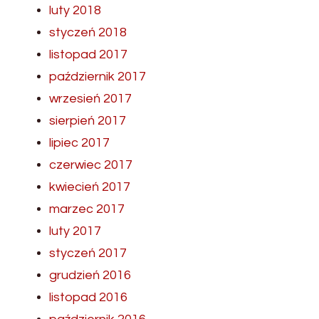
luty 2018
styczeń 2018
listopad 2017
październik 2017
wrzesień 2017
sierpień 2017
lipiec 2017
czerwiec 2017
kwiecień 2017
marzec 2017
luty 2017
styczeń 2017
grudzień 2016
listopad 2016