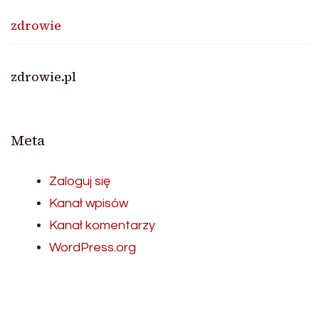
zdrowie
zdrowie.pl
Meta
Zaloguj się
Kanał wpisów
Kanał komentarzy
WordPress.org