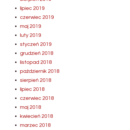
lipiec 2019
czerwiec 2019
maj 2019
luty 2019
styczeń 2019
grudzień 2018
listopad 2018
październik 2018
sierpień 2018
lipiec 2018
czerwiec 2018
maj 2018
kwiecień 2018
marzec 2018