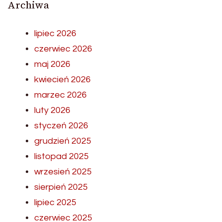
Archiwa
lipiec 2026
czerwiec 2026
maj 2026
kwiecień 2026
marzec 2026
luty 2026
styczeń 2026
grudzień 2025
listopad 2025
wrzesień 2025
sierpień 2025
lipiec 2025
czerwiec 2025