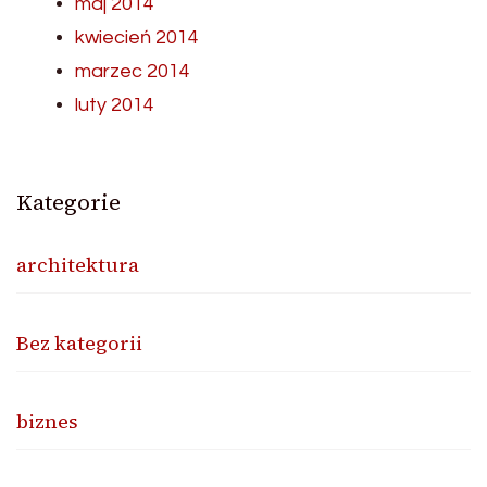
maj 2014
kwiecień 2014
marzec 2014
luty 2014
Kategorie
architektura
Bez kategorii
biznes