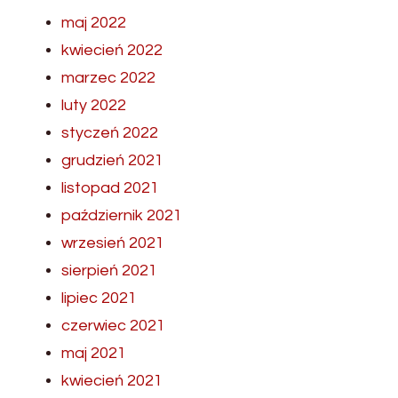
maj 2022
kwiecień 2022
marzec 2022
luty 2022
styczeń 2022
grudzień 2021
listopad 2021
październik 2021
wrzesień 2021
sierpień 2021
lipiec 2021
czerwiec 2021
maj 2021
kwiecień 2021