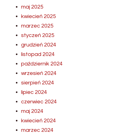
maj 2025
kwiecień 2025
marzec 2025
styczeń 2025
grudzień 2024
listopad 2024
październik 2024
wrzesień 2024
sierpień 2024
lipiec 2024
czerwiec 2024
maj 2024
kwiecień 2024
marzec 2024