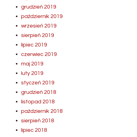
grudzień 2019
październik 2019
wrzesień 2019
sierpień 2019
lipiec 2019
czerwiec 2019
maj 2019
luty 2019
styczeń 2019
grudzień 2018
listopad 2018
październik 2018
sierpień 2018
lipiec 2018