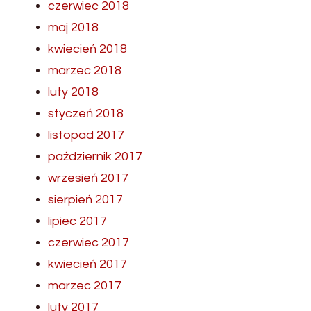
czerwiec 2018
maj 2018
kwiecień 2018
marzec 2018
luty 2018
styczeń 2018
listopad 2017
październik 2017
wrzesień 2017
sierpień 2017
lipiec 2017
czerwiec 2017
kwiecień 2017
marzec 2017
luty 2017