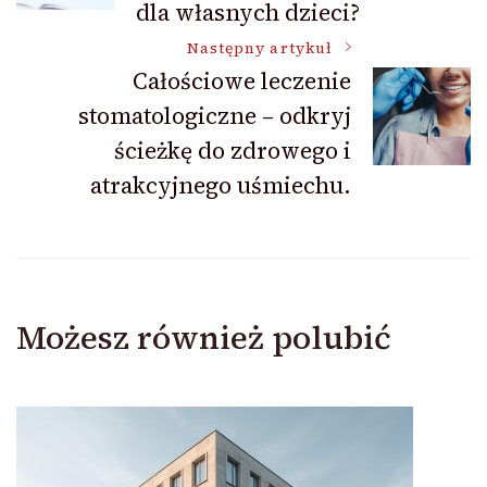
dla własnych dzieci?
Następny artykuł
Całościowe leczenie
stomatologiczne – odkryj
ścieżkę do zdrowego i
atrakcyjnego uśmiechu.
Możesz również polubić