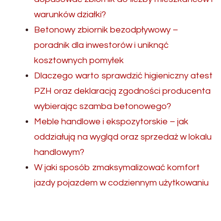
warunków działki?
Betonowy zbiornik bezodpływowy –
poradnik dla inwestorów i uniknąć
kosztownych pomyłek
Dlaczego warto sprawdzić higieniczny atest
PZH oraz deklaracją zgodności producenta
wybierając szamba betonowego?
Meble handlowe i ekspozytorskie – jak
oddziałują na wygląd oraz sprzedaż w lokalu
handlowym?
W jaki sposób zmaksymalizować komfort
jazdy pojazdem w codziennym użytkowaniu