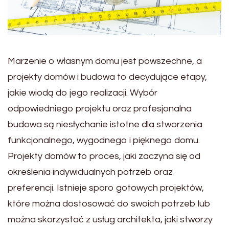
Marzenie o własnym domu jest powszechne, a
projekty domów i budowa to decydujące etapy,
jakie wiodą do jego realizacji. Wybór
odpowiedniego projektu oraz profesjonalna
budowa są niesłychanie istotne dla stworzenia
funkcjonalnego, wygodnego i pięknego domu.
Projekty domów to proces, jaki zaczyna się od
określenia indywidualnych potrzeb oraz
preferencji. Istnieje sporo gotowych projektów,
które można dostosować do swoich potrzeb lub
można skorzystać z usług architekta, jaki stworzy