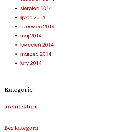
sierpień 2014
lipiec 2014
czerwiec 2014
maj 2014
kwiecień 2014
marzec 2014
luty 2014
Kategorie
architektura
Bez kategorii