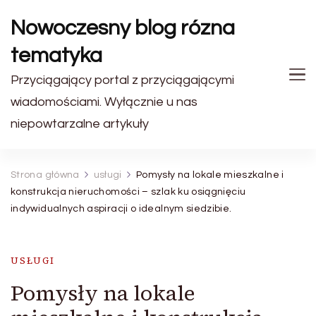
Nowoczesny blog rózna
tematyka
Przyciągający portal z przyciągającymi
wiadomościami. Wyłącznie u nas
niepowtarzalne artykuły
Strona główna
usługi
Pomysły na lokale mieszkalne i
konstrukcja nieruchomości – szlak ku osiągnięciu
indywidualnych aspiracji o idealnym siedzibie.
USŁUGI
Pomysły na lokale