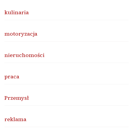
kulinaria
motoryzacja
nieruchomości
praca
Przemysł
reklama