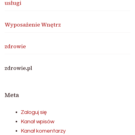
usługi
Wyposażenie Wnętrz
zdrowie
zdrowie.pl
Meta
Zaloguj się
Kanał wpisów
Kanał komentarzy