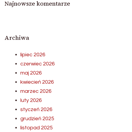
Najnowsze komentarze
Archiwa
lipiec 2026
czerwiec 2026
maj 2026
kwiecień 2026
marzec 2026
luty 2026
styczeń 2026
grudzień 2025
listopad 2025