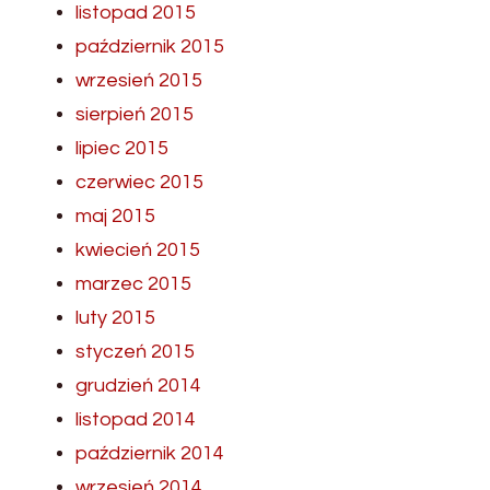
listopad 2015
październik 2015
wrzesień 2015
sierpień 2015
lipiec 2015
czerwiec 2015
maj 2015
kwiecień 2015
marzec 2015
luty 2015
styczeń 2015
grudzień 2014
listopad 2014
październik 2014
wrzesień 2014