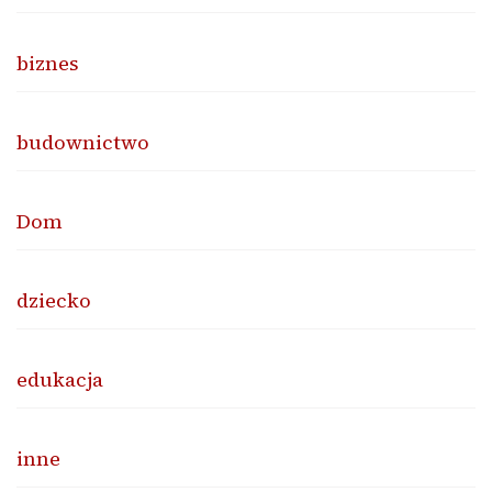
biznes
budownictwo
Dom
dziecko
edukacja
inne