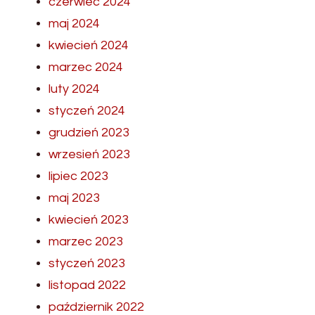
czerwiec 2024
maj 2024
kwiecień 2024
marzec 2024
luty 2024
styczeń 2024
grudzień 2023
wrzesień 2023
lipiec 2023
maj 2023
kwiecień 2023
marzec 2023
styczeń 2023
listopad 2022
październik 2022