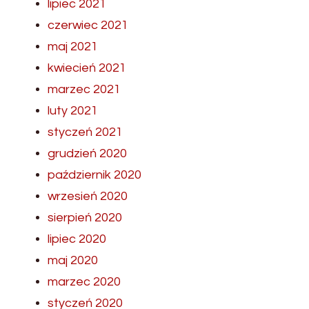
lipiec 2021
czerwiec 2021
maj 2021
kwiecień 2021
marzec 2021
luty 2021
styczeń 2021
grudzień 2020
październik 2020
wrzesień 2020
sierpień 2020
lipiec 2020
maj 2020
marzec 2020
styczeń 2020