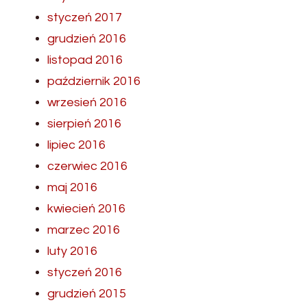
styczeń 2017
grudzień 2016
listopad 2016
październik 2016
wrzesień 2016
sierpień 2016
lipiec 2016
czerwiec 2016
maj 2016
kwiecień 2016
marzec 2016
luty 2016
styczeń 2016
grudzień 2015