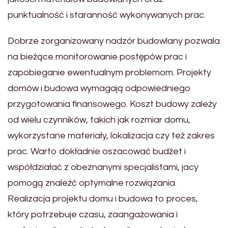
punktualność i staranność wykonywanych prac.
Dobrze zorganizowany nadzór budowlany pozwala
na bieżące monitorowanie postępów prac i
zapobieganie ewentualnym problemom. Projekty
domów i budowa wymagają odpowiedniego
przygotowania finansowego. Koszt budowy zależy
od wielu czynników, takich jak rozmiar domu,
wykorzystane materiały, lokalizacja czy też zakres
prac. Warto dokładnie oszacować budżet i
współdziałać z obeznanymi specjalistami, jacy
pomogą znaleźć optymalne rozwiązania.
Realizacja projektu domu i budowa to proces,
który potrzebuje czasu, zaangażowania i