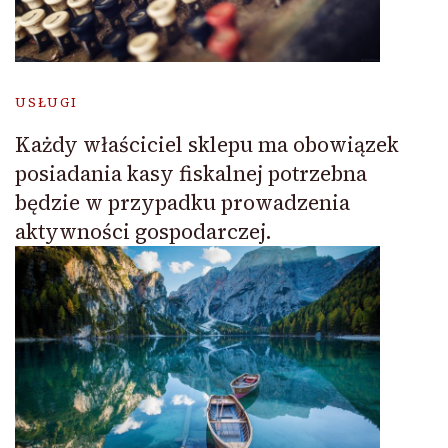
USŁUGI
Każdy właściciel sklepu ma obowiązek
posiadania kasy fiskalnej potrzebna
będzie w przypadku prowadzenia
aktywności gospodarczej.