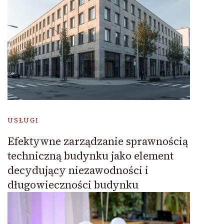
USŁUGI
Efektywne zarządzanie sprawnością
techniczną budynku jako element
decydujący niezawodności i
długowieczności budynku