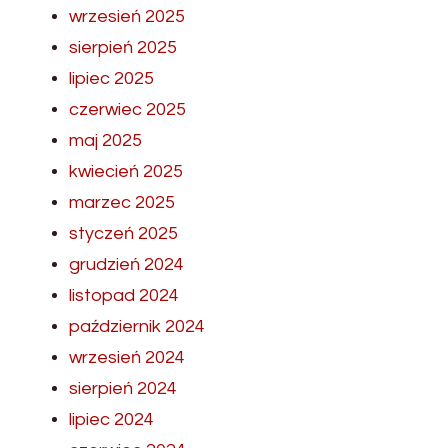
wrzesień 2025
sierpień 2025
lipiec 2025
czerwiec 2025
maj 2025
kwiecień 2025
marzec 2025
styczeń 2025
grudzień 2024
listopad 2024
październik 2024
wrzesień 2024
sierpień 2024
lipiec 2024