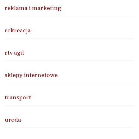
reklama i marketing
rekreacja
rtv agd
sklepy internetowe
transport
uroda