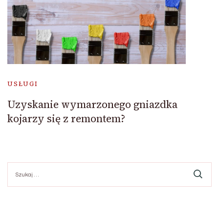
USŁUGI
Uzyskanie wymarzonego gniazdka
kojarzy się z remontem?
Szukaj: