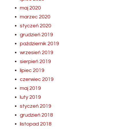
maj 2020
marzec 2020
styczeń 2020
grudzień 2019
październik 2019
wrzesień 2019
sierpień 2019
lipiec 2019
czerwiec 2019
maj 2019
luty 2019
styczeń 2019
grudzień 2018
listopad 2018