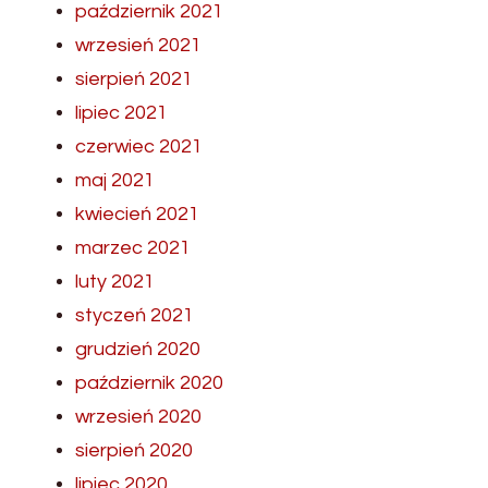
październik 2021
wrzesień 2021
sierpień 2021
lipiec 2021
czerwiec 2021
maj 2021
kwiecień 2021
marzec 2021
luty 2021
styczeń 2021
grudzień 2020
październik 2020
wrzesień 2020
sierpień 2020
lipiec 2020