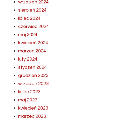
wrzesień 2024
sierpień 2024
lipiec 2024
czerwiec 2024
maj 2024
kwiecień 2024
marzec 2024
luty 2024
styczeń 2024
grudzień 2023
wrzesień 2023
lipiec 2023
maj 2023
kwiecień 2023
marzec 2023