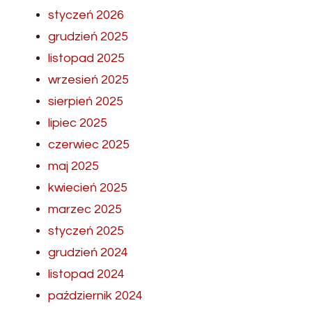
styczeń 2026
grudzień 2025
listopad 2025
wrzesień 2025
sierpień 2025
lipiec 2025
czerwiec 2025
maj 2025
kwiecień 2025
marzec 2025
styczeń 2025
grudzień 2024
listopad 2024
październik 2024