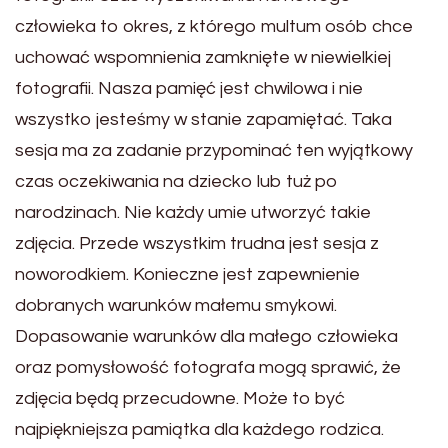
człowieka to okres, z którego multum osób chce
uchować wspomnienia zamknięte w niewielkiej
fotografii. Nasza pamięć jest chwilowa i nie
wszystko jesteśmy w stanie zapamiętać. Taka
sesja ma za zadanie przypominać ten wyjątkowy
czas oczekiwania na dziecko lub tuż po
narodzinach. Nie każdy umie utworzyć takie
zdjęcia. Przede wszystkim trudna jest sesja z
noworodkiem. Konieczne jest zapewnienie
dobranych warunków małemu smykowi.
Dopasowanie warunków dla małego człowieka
oraz pomysłowość fotografa mogą sprawić, że
zdjęcia będą przecudowne. Może to być
najpiękniejsza pamiątka dla każdego rodzica.