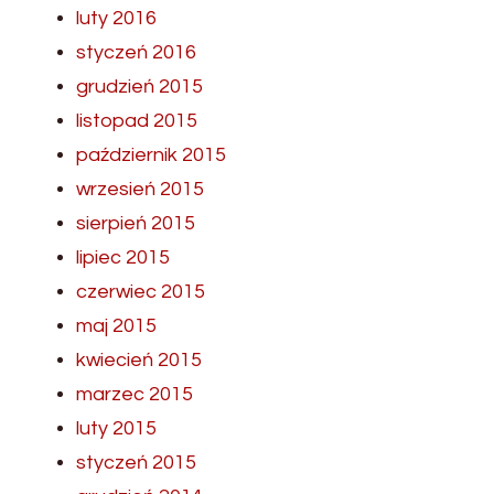
luty 2016
styczeń 2016
grudzień 2015
listopad 2015
październik 2015
wrzesień 2015
sierpień 2015
lipiec 2015
czerwiec 2015
maj 2015
kwiecień 2015
marzec 2015
luty 2015
styczeń 2015