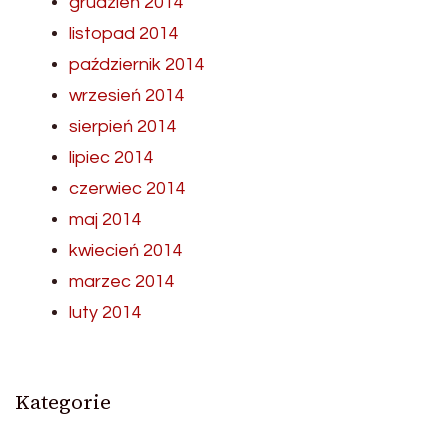
grudzień 2014
listopad 2014
październik 2014
wrzesień 2014
sierpień 2014
lipiec 2014
czerwiec 2014
maj 2014
kwiecień 2014
marzec 2014
luty 2014
Kategorie