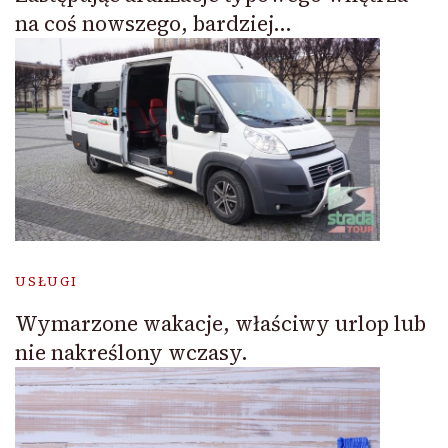
na coś nowszego, bardziej…
USŁUGI
Wymarzone wakacje, właściwy urlop lub
nie nakreślony wczasy.