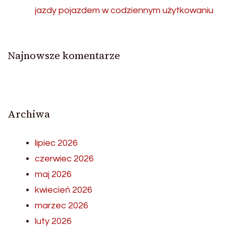
jazdy pojazdem w codziennym użytkowaniu
Najnowsze komentarze
Archiwa
lipiec 2026
czerwiec 2026
maj 2026
kwiecień 2026
marzec 2026
luty 2026