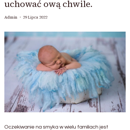
uchować ową chwile.
Admin
29 Lipca 2022
Oczekiwanie na smyka w wielu familiach jest