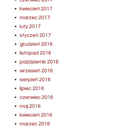
kwiecień 2017
marzec 2017
luty 2017
styczeń 2017
grudzień 2016
listopad 2016
październik 2016
wrzesień 2016
sierpień 2016
lipiec 2016
czerwiec 2016
maj 2016
kwiecień 2016
marzec 2016