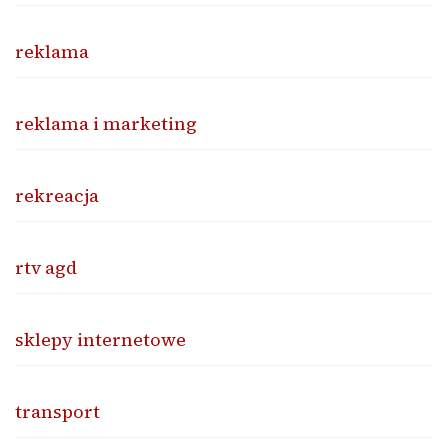
reklama
reklama i marketing
rekreacja
rtv agd
sklepy internetowe
transport