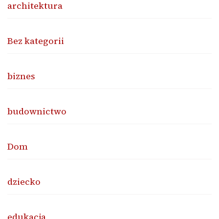
architektura
Bez kategorii
biznes
budownictwo
Dom
dziecko
edukacja