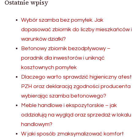
Ostatnie wpisy
Wybór szamba bez pomyłek. Jak
dopasować zbiornik do liczby mieszkańców i
warunków działki?
Betonowy zbiornik bezodpływowy –
poradnik dla inwestorów i uniknąć
kosztownych pomyłek
Dlaczego warto sprawdzić higieniczny atest
PZH oraz deklaracją zgodności producenta
wybierając szamba betonowego?
Meble handlowe i ekspozytorskie – jak
oddziałują na wygląd oraz sprzedaż w lokalu
handlowym?
W jaki sposób zmaksymalizować komfort