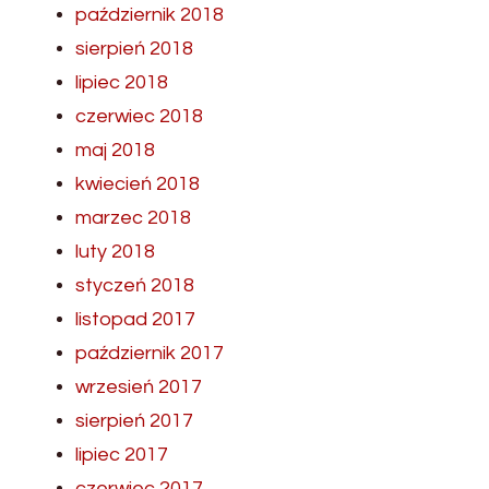
październik 2018
sierpień 2018
lipiec 2018
czerwiec 2018
maj 2018
kwiecień 2018
marzec 2018
luty 2018
styczeń 2018
listopad 2017
październik 2017
wrzesień 2017
sierpień 2017
lipiec 2017
czerwiec 2017