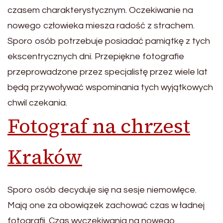
czasem charakterystycznym. Oczekiwanie na
nowego człowieka miesza radość z strachem.
Sporo osób potrzebuje posiadać pamiątkę z tych
ekscentrycznych dni. Przepiękne fotografie
przeprowadzone przez specjalistę przez wiele lat
będą przywoływać wspominania tych wyjątkowych
chwil czekania.
Fotograf na chrzest
Kraków
Sporo osób decyduje się na sesje niemowlęce.
Mają one za obowiązek zachować czas w ładnej
fotografii. Czas wyczekiwania na nowego