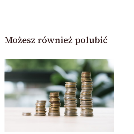
Możesz również polubić