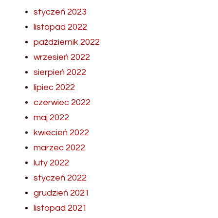
styczeń 2023
listopad 2022
październik 2022
wrzesień 2022
sierpień 2022
lipiec 2022
czerwiec 2022
maj 2022
kwiecień 2022
marzec 2022
luty 2022
styczeń 2022
grudzień 2021
listopad 2021