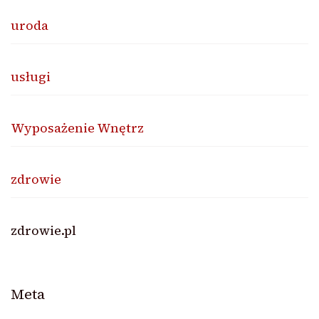
uroda
usługi
Wyposażenie Wnętrz
zdrowie
zdrowie.pl
Meta