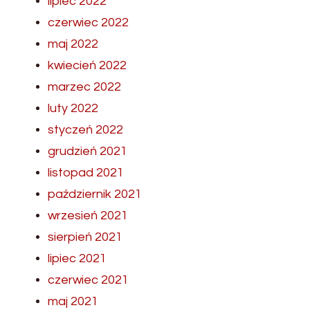
lipiec 2022
czerwiec 2022
maj 2022
kwiecień 2022
marzec 2022
luty 2022
styczeń 2022
grudzień 2021
listopad 2021
październik 2021
wrzesień 2021
sierpień 2021
lipiec 2021
czerwiec 2021
maj 2021