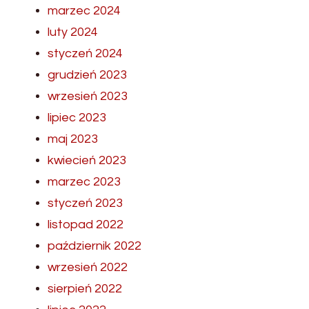
marzec 2024
luty 2024
styczeń 2024
grudzień 2023
wrzesień 2023
lipiec 2023
maj 2023
kwiecień 2023
marzec 2023
styczeń 2023
listopad 2022
październik 2022
wrzesień 2022
sierpień 2022