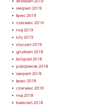
wrzesień 2019
sierpień 2019
lipiec 2019
czerwiec 2019
maj 2019
luty 2019
styczeń 2019
grudzień 2018
listopad 2018
październik 2018
sierpień 2018
lipiec 2018
czerwiec 2018
maj 2018
kwiecień 2018