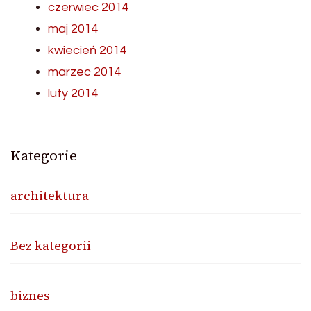
czerwiec 2014
maj 2014
kwiecień 2014
marzec 2014
luty 2014
Kategorie
architektura
Bez kategorii
biznes