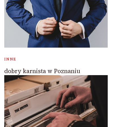
INNE
dobry karnista w Poznaniu