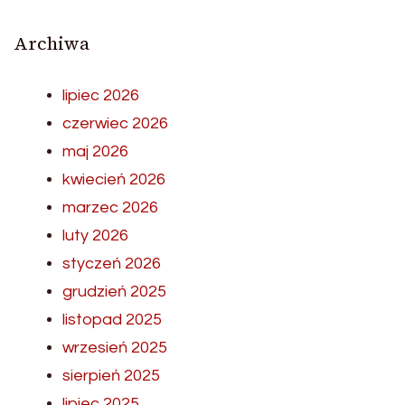
Archiwa
lipiec 2026
czerwiec 2026
maj 2026
kwiecień 2026
marzec 2026
luty 2026
styczeń 2026
grudzień 2025
listopad 2025
wrzesień 2025
sierpień 2025
lipiec 2025