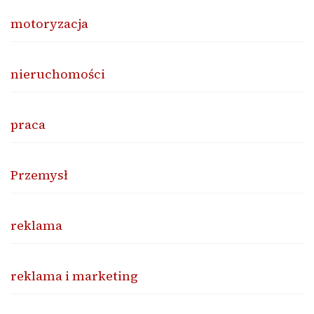
motoryzacja
nieruchomości
praca
Przemysł
reklama
reklama i marketing