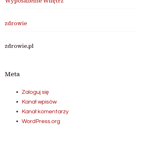
Wyposażenie Wnętrz
zdrowie
zdrowie.pl
Meta
Zaloguj się
Kanał wpisów
Kanał komentarzy
WordPress.org