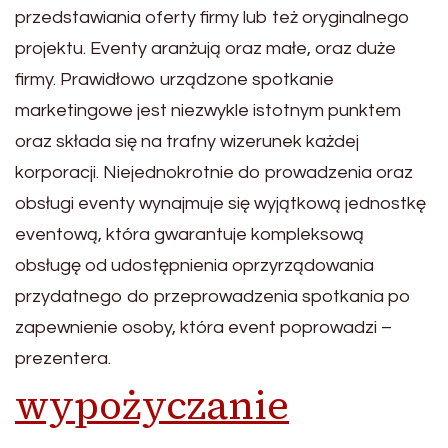
przedstawiania oferty firmy lub też oryginalnego
projektu. Eventy aranżują oraz małe, oraz duże
firmy. Prawidłowo urządzone spotkanie
marketingowe jest niezwykle istotnym punktem
oraz składa się na trafny wizerunek każdej
korporacji. Niejednokrotnie do prowadzenia oraz
obsługi eventy wynajmuje się wyjątkową jednostkę
eventową, która gwarantuje kompleksową
obsługę od udostępnienia oprzyrządowania
przydatnego do przeprowadzenia spotkania po
zapewnienie osoby, która event poprowadzi –
prezentera.
wypożyczanie