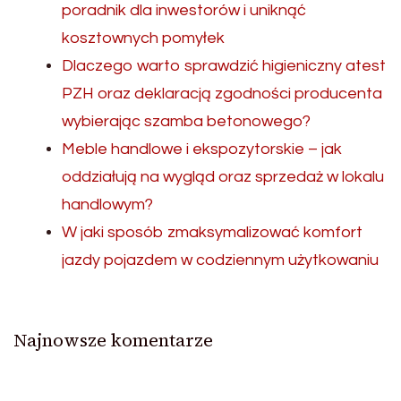
poradnik dla inwestorów i uniknąć
kosztownych pomyłek
Dlaczego warto sprawdzić higieniczny atest
PZH oraz deklaracją zgodności producenta
wybierając szamba betonowego?
Meble handlowe i ekspozytorskie – jak
oddziałują na wygląd oraz sprzedaż w lokalu
handlowym?
W jaki sposób zmaksymalizować komfort
jazdy pojazdem w codziennym użytkowaniu
Najnowsze komentarze