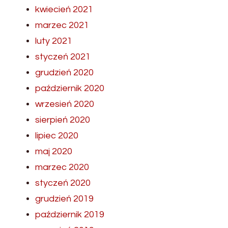
kwiecień 2021
marzec 2021
luty 2021
styczeń 2021
grudzień 2020
październik 2020
wrzesień 2020
sierpień 2020
lipiec 2020
maj 2020
marzec 2020
styczeń 2020
grudzień 2019
październik 2019