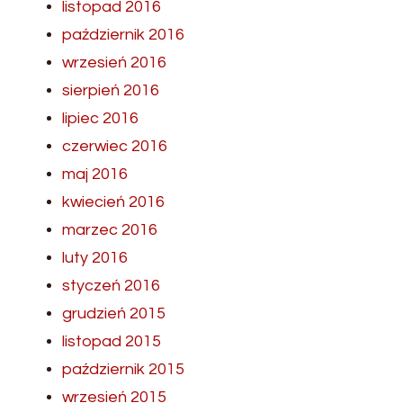
listopad 2016
październik 2016
wrzesień 2016
sierpień 2016
lipiec 2016
czerwiec 2016
maj 2016
kwiecień 2016
marzec 2016
luty 2016
styczeń 2016
grudzień 2015
listopad 2015
październik 2015
wrzesień 2015