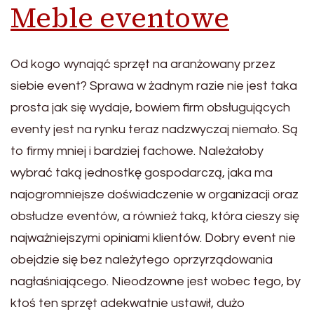
Meble eventowe
Od kogo wynająć sprzęt na aranżowany przez
siebie event? Sprawa w żadnym razie nie jest taka
prosta jak się wydaje, bowiem firm obsługujących
eventy jest na rynku teraz nadzwyczaj niemało. Są
to firmy mniej i bardziej fachowe. Należałoby
wybrać taką jednostkę gospodarczą, jaka ma
najogromniejsze doświadczenie w organizacji oraz
obsłudze eventów, a również taką, która cieszy się
najważniejszymi opiniami klientów. Dobry event nie
obejdzie się bez należytego oprzyrządowania
nagłaśniającego. Nieodzowne jest wobec tego, by
ktoś ten sprzęt adekwatnie ustawił, dużo