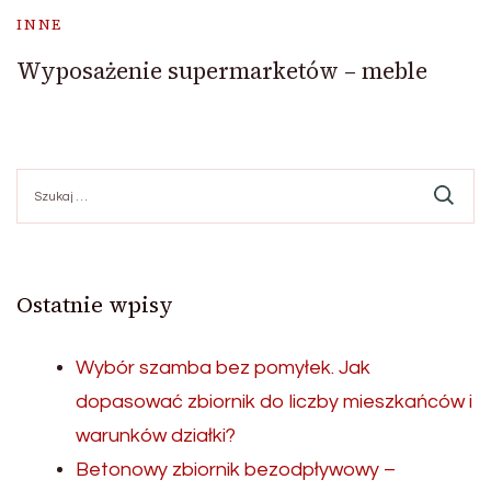
INNE
Wyposażenie supermarketów – meble
Szukaj:
Ostatnie wpisy
Wybór szamba bez pomyłek. Jak
dopasować zbiornik do liczby mieszkańców i
warunków działki?
Betonowy zbiornik bezodpływowy –