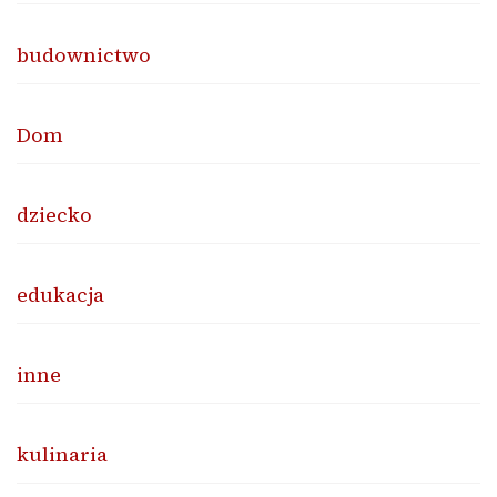
budownictwo
Dom
dziecko
edukacja
inne
kulinaria