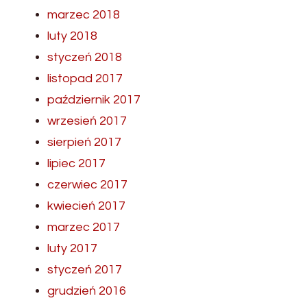
marzec 2018
luty 2018
styczeń 2018
listopad 2017
październik 2017
wrzesień 2017
sierpień 2017
lipiec 2017
czerwiec 2017
kwiecień 2017
marzec 2017
luty 2017
styczeń 2017
grudzień 2016