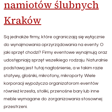
namiotów ślubnych
Kraków
Są jednakże firmy, które ograniczają się wyłącznie
do wynajmowania oprzyrządowania na eventy. O
jaki sprzęt chodzi? Firmy eventowe wynajmują oraz
udostępniają sprzęt wszelkiego rodzaju. Naturalnie
podstawą jest tutaj nagłośnienie, a w takim razie
statywy, głośniki, mikrofony, mikroporty. Wiele
korporacji wypożycza organizatorom eventów
również krzesła, stoliki, przenośne bary lub inne
meble wymagane do zorganizowania stosownej
przestrzeni.