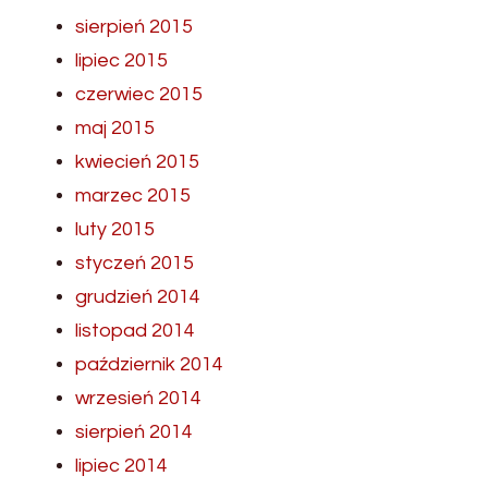
sierpień 2015
lipiec 2015
czerwiec 2015
maj 2015
kwiecień 2015
marzec 2015
luty 2015
styczeń 2015
grudzień 2014
listopad 2014
październik 2014
wrzesień 2014
sierpień 2014
lipiec 2014