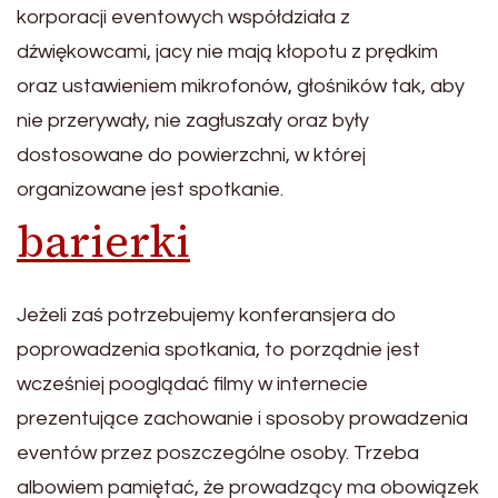
korporacji eventowych współdziała z
dźwiękowcami, jacy nie mają kłopotu z prędkim
oraz ustawieniem mikrofonów, głośników tak, aby
nie przerywały, nie zagłuszały oraz były
dostosowane do powierzchni, w której
organizowane jest spotkanie.
barierki
Jeżeli zaś potrzebujemy konferansjera do
poprowadzenia spotkania, to porządnie jest
wcześniej pooglądać filmy w internecie
prezentujące zachowanie i sposoby prowadzenia
eventów przez poszczególne osoby. Trzeba
albowiem pamiętać, że prowadzący ma obowiązek