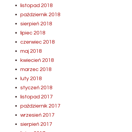
listopad 2018
październik 2018
sierpień 2018
lipiec 2018
czerwiec 2018
maj 2018
kwiecień 2018
marzec 2018
luty 2018
styczeń 2018
listopad 2017
październik 2017
wrzesień 2017
sierpień 2017