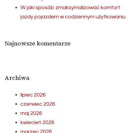
W jaki sposób zmaksymalizować komfort
jazdy pojazdem w codziennym użytkowaniu
Najnowsze komentarze
Archiwa
lipiec 2026
czerwiec 2026
maj 2026
kwiecień 2026
marzec 2026