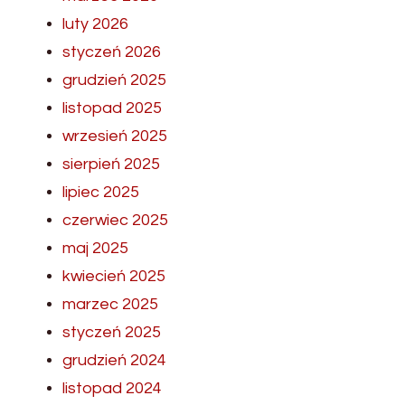
luty 2026
styczeń 2026
grudzień 2025
listopad 2025
wrzesień 2025
sierpień 2025
lipiec 2025
czerwiec 2025
maj 2025
kwiecień 2025
marzec 2025
styczeń 2025
grudzień 2024
listopad 2024