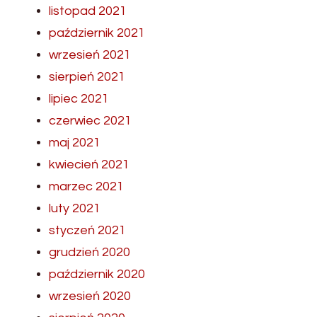
listopad 2021
październik 2021
wrzesień 2021
sierpień 2021
lipiec 2021
czerwiec 2021
maj 2021
kwiecień 2021
marzec 2021
luty 2021
styczeń 2021
grudzień 2020
październik 2020
wrzesień 2020