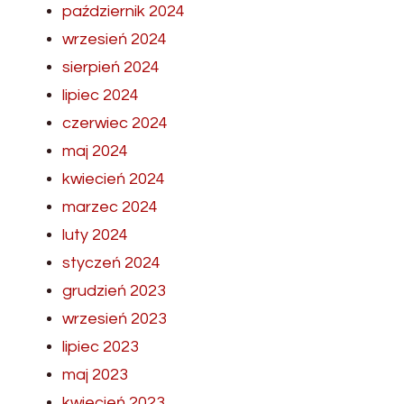
październik 2024
wrzesień 2024
sierpień 2024
lipiec 2024
czerwiec 2024
maj 2024
kwiecień 2024
marzec 2024
luty 2024
styczeń 2024
grudzień 2023
wrzesień 2023
lipiec 2023
maj 2023
kwiecień 2023