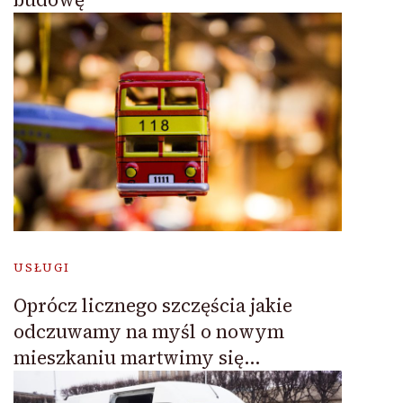
USŁUGI
Oprócz licznego szczęścia jakie
odczuwamy na myśl o nowym
mieszkaniu martwimy się…