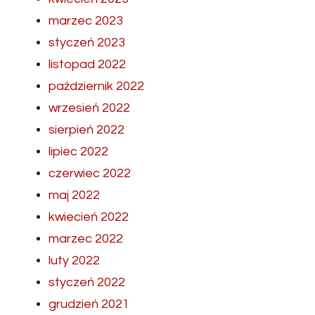
marzec 2023
styczeń 2023
listopad 2022
październik 2022
wrzesień 2022
sierpień 2022
lipiec 2022
czerwiec 2022
maj 2022
kwiecień 2022
marzec 2022
luty 2022
styczeń 2022
grudzień 2021