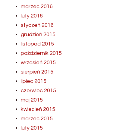
marzec 2016
luty 2016
styczeń 2016
grudzień 2015
listopad 2015
październik 2015
wrzesień 2015
sierpień 2015
lipiec 2015
czerwiec 2015
maj 2015
kwiecień 2015
marzec 2015
luty 2015