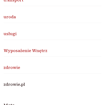
uroda
usługi
Wyposażenie Wnętrz
zdrowie
zdrowie.pl