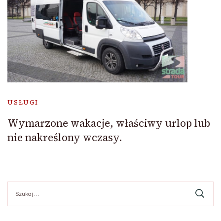
USŁUGI
Wymarzone wakacje, właściwy urlop lub
nie nakreślony wczasy.
Szukaj: