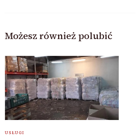
Możesz również polubić
USŁUGI