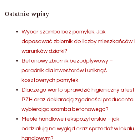
Ostatnie wpisy
Wybór szamba bez pomyłek. Jak
dopasować zbiornik do liczby mieszkańców i
warunków działki?
Betonowy zbiornik bezodpływowy –
poradnik dla inwestorów i uniknąć
kosztownych pomyłek
Dlaczego warto sprawdzić higieniczny atest
PZH oraz deklaracją zgodności producenta
wybierając szamba betonowego?
Meble handlowe i ekspozytorskie – jak
oddziałują na wygląd oraz sprzedaż w lokalu
handlowym?