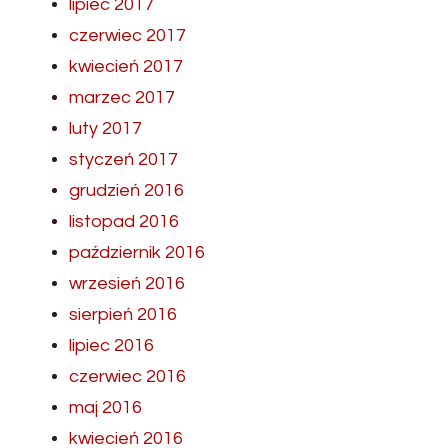
lipiec 2017
czerwiec 2017
kwiecień 2017
marzec 2017
luty 2017
styczeń 2017
grudzień 2016
listopad 2016
październik 2016
wrzesień 2016
sierpień 2016
lipiec 2016
czerwiec 2016
maj 2016
kwiecień 2016