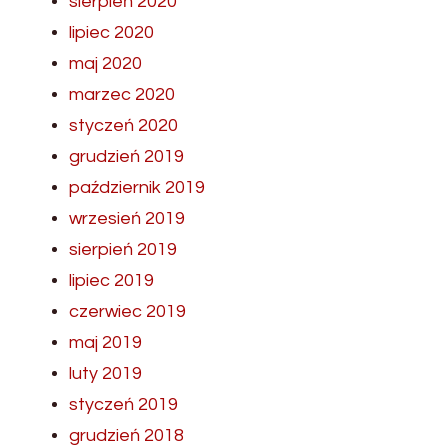
sierpień 2020
lipiec 2020
maj 2020
marzec 2020
styczeń 2020
grudzień 2019
październik 2019
wrzesień 2019
sierpień 2019
lipiec 2019
czerwiec 2019
maj 2019
luty 2019
styczeń 2019
grudzień 2018