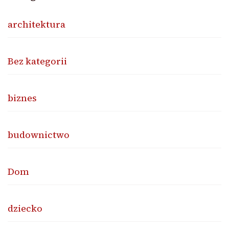
architektura
Bez kategorii
biznes
budownictwo
Dom
dziecko