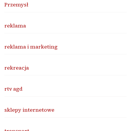
Przemysł
reklama
reklama i marketing
rekreacja
rtv agd
sklepy internetowe
transport