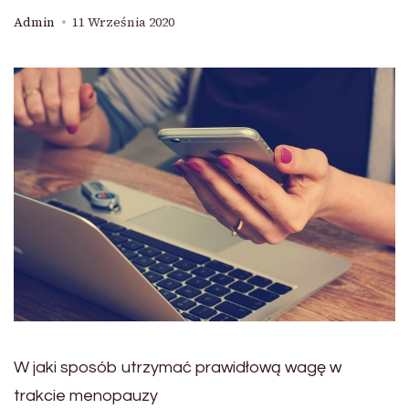
Admin
11 Września 2020
W jaki sposób utrzymać prawidłową wagę w
trakcie menopauzy