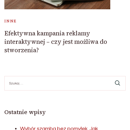
INNE
Efektywna kampania reklamy
interaktywnej – czy jest możliwa do
stworzenia?
Szukaj:
Ostatnie wpisy
Wybór szamba bez pomyłek. Jak