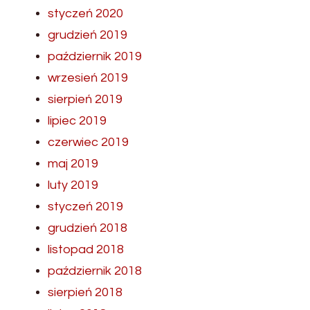
styczeń 2020
grudzień 2019
październik 2019
wrzesień 2019
sierpień 2019
lipiec 2019
czerwiec 2019
maj 2019
luty 2019
styczeń 2019
grudzień 2018
listopad 2018
październik 2018
sierpień 2018