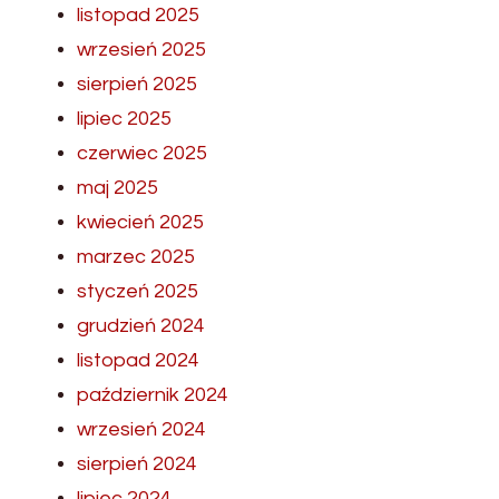
listopad 2025
wrzesień 2025
sierpień 2025
lipiec 2025
czerwiec 2025
maj 2025
kwiecień 2025
marzec 2025
styczeń 2025
grudzień 2024
listopad 2024
październik 2024
wrzesień 2024
sierpień 2024
lipiec 2024