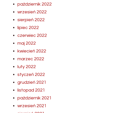
październik 2022
wrzesień 2022
sierpień 2022
lipiec 2022
czerwiec 2022
maj 2022
kwiecień 2022
marzec 2022
luty 2022
styczeń 2022
grudzień 2021
listopad 2021
październik 2021
wrzesień 2021