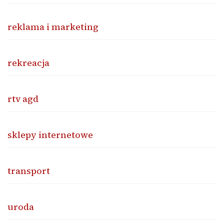
reklama i marketing
rekreacja
rtv agd
sklepy internetowe
transport
uroda