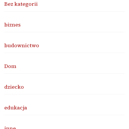
Bez kategorii
biznes
budownictwo
Dom
dziecko
edukacja
inne