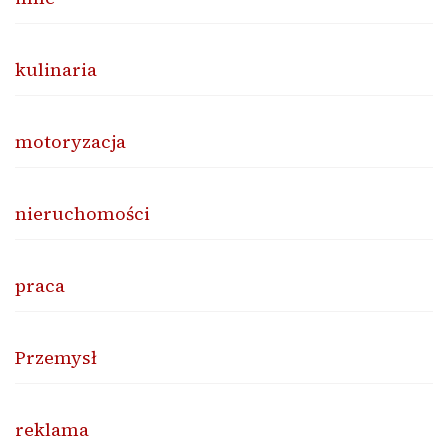
kulinaria
motoryzacja
nieruchomości
praca
Przemysł
reklama