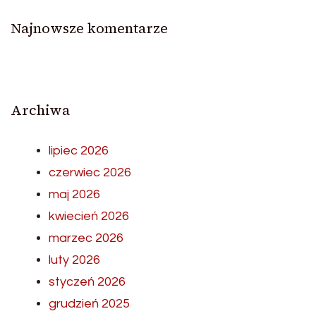
Najnowsze komentarze
Archiwa
lipiec 2026
czerwiec 2026
maj 2026
kwiecień 2026
marzec 2026
luty 2026
styczeń 2026
grudzień 2025