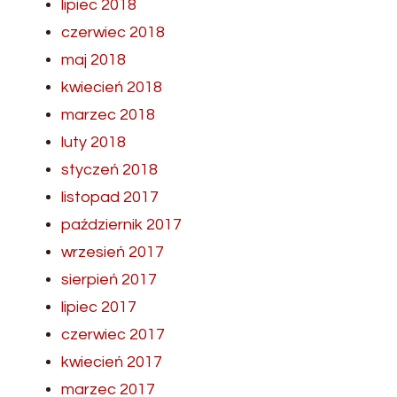
lipiec 2018
czerwiec 2018
maj 2018
kwiecień 2018
marzec 2018
luty 2018
styczeń 2018
listopad 2017
październik 2017
wrzesień 2017
sierpień 2017
lipiec 2017
czerwiec 2017
kwiecień 2017
marzec 2017