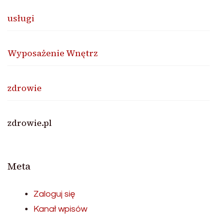
usługi
Wyposażenie Wnętrz
zdrowie
zdrowie.pl
Meta
Zaloguj się
Kanał wpisów