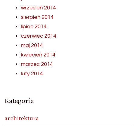
wrzesień 2014
sierpień 2014
lipiec 2014
czerwiec 2014
maj 2014
kwiecień 2014
marzec 2014
luty 2014
Kategorie
architektura