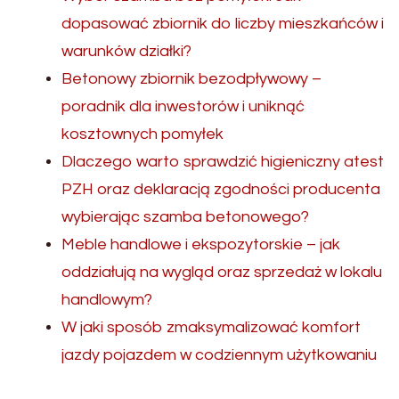
dopasować zbiornik do liczby mieszkańców i
warunków działki?
Betonowy zbiornik bezodpływowy –
poradnik dla inwestorów i uniknąć
kosztownych pomyłek
Dlaczego warto sprawdzić higieniczny atest
PZH oraz deklaracją zgodności producenta
wybierając szamba betonowego?
Meble handlowe i ekspozytorskie – jak
oddziałują na wygląd oraz sprzedaż w lokalu
handlowym?
W jaki sposób zmaksymalizować komfort
jazdy pojazdem w codziennym użytkowaniu