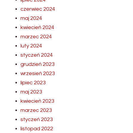
czerwiec 2024
maj 2024
kwiecień 2024
marzec 2024
luty 2024
styczeń 2024
grudzień 2023
wrzesień 2023
lipiec 2023
maj 2023
kwiecień 2023
marzec 2023
styczeń 2023
listopad 2022