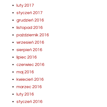
luty 2017
styczeń 2017
grudzień 2016
listopad 2016
październik 2016
wrzesień 2016
sierpień 2016
lipiec 2016
czerwiec 2016
maj 2016
kwiecień 2016
marzec 2016
luty 2016
styczeń 2016