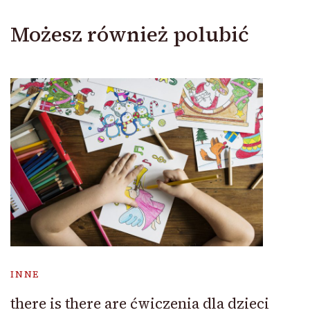
Możesz również polubić
INNE
there is there are ćwiczenia dla dzieci