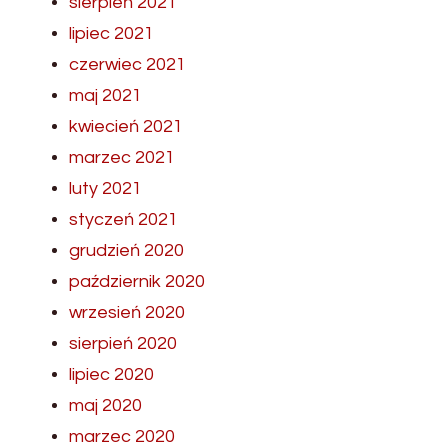
sierpień 2021
lipiec 2021
czerwiec 2021
maj 2021
kwiecień 2021
marzec 2021
luty 2021
styczeń 2021
grudzień 2020
październik 2020
wrzesień 2020
sierpień 2020
lipiec 2020
maj 2020
marzec 2020