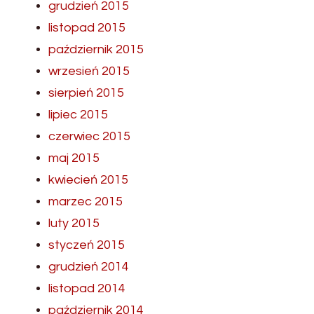
grudzień 2015
listopad 2015
październik 2015
wrzesień 2015
sierpień 2015
lipiec 2015
czerwiec 2015
maj 2015
kwiecień 2015
marzec 2015
luty 2015
styczeń 2015
grudzień 2014
listopad 2014
październik 2014