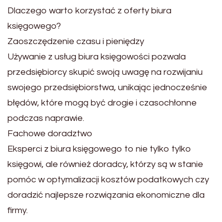
Dlaczego warto korzystać z oferty biura
księgowego?
Zaoszczędzenie czasu i pieniędzy
Używanie z usług biura księgowości pozwala
przedsiębiorcy skupić swoją uwagę na rozwijaniu
swojego przedsiębiorstwa, unikając jednocześnie
błędów, które mogą być drogie i czasochłonne
podczas naprawie.
Fachowe doradztwo
Eksperci z biura księgowego to nie tylko tylko
księgowi, ale również doradcy, którzy są w stanie
pomóc w optymalizacji kosztów podatkowych czy
doradzić najlepsze rozwiązania ekonomiczne dla
firmy.