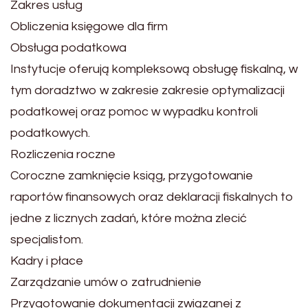
Zakres usług
Obliczenia księgowe dla firm
Obsługa podatkowa
Instytucje oferują kompleksową obsługę fiskalną, w
tym doradztwo w zakresie zakresie optymalizacji
podatkowej oraz pomoc w wypadku kontroli
podatkowych.
Rozliczenia roczne
Coroczne zamknięcie ksiąg, przygotowanie
raportów finansowych oraz deklaracji fiskalnych to
jedne z licznych zadań, które można zlecić
specjalistom.
Kadry i płace
Zarządzanie umów o zatrudnienie
Przygotowanie dokumentacji związanej z