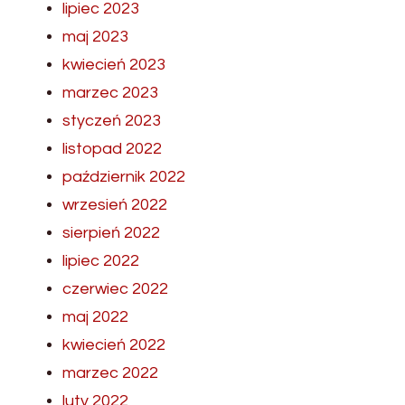
lipiec 2023
maj 2023
kwiecień 2023
marzec 2023
styczeń 2023
listopad 2022
październik 2022
wrzesień 2022
sierpień 2022
lipiec 2022
czerwiec 2022
maj 2022
kwiecień 2022
marzec 2022
luty 2022