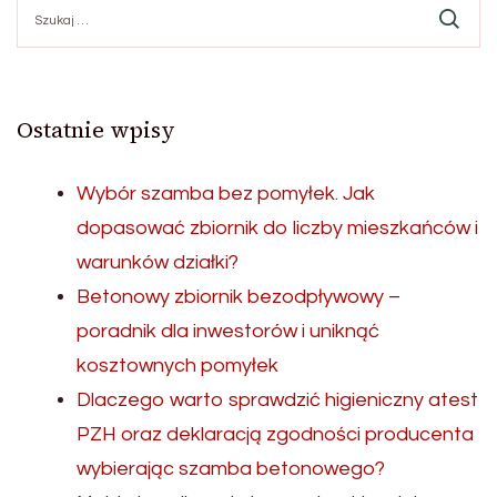
Szukaj:
Ostatnie wpisy
Wybór szamba bez pomyłek. Jak
dopasować zbiornik do liczby mieszkańców i
warunków działki?
Betonowy zbiornik bezodpływowy –
poradnik dla inwestorów i uniknąć
kosztownych pomyłek
Dlaczego warto sprawdzić higieniczny atest
PZH oraz deklaracją zgodności producenta
wybierając szamba betonowego?