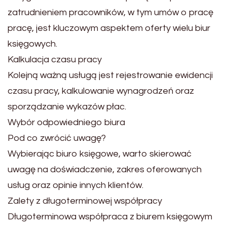
zatrudnieniem pracowników, w tym umów o pracę
pracę, jest kluczowym aspektem oferty wielu biur
księgowych.
Kalkulacja czasu pracy
Kolejną ważną usługą jest rejestrowanie ewidencji
czasu pracy, kalkulowanie wynagrodzeń oraz
sporządzanie wykazów płac.
Wybór odpowiedniego biura
Pod co zwrócić uwagę?
Wybierając biuro księgowe, warto skierować
uwagę na doświadczenie, zakres oferowanych
usług oraz opinie innych klientów.
Zalety z długoterminowej współpracy
Długoterminowa współpraca z biurem księgowym