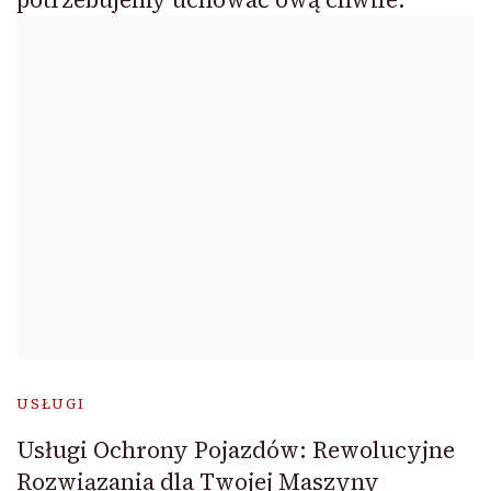
USŁUGI
Usługi Ochrony Pojazdów: Rewolucyjne
Rozwiązania dla Twojej Maszyny