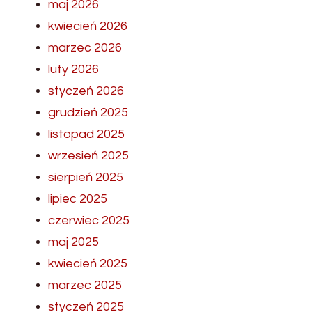
maj 2026
kwiecień 2026
marzec 2026
luty 2026
styczeń 2026
grudzień 2025
listopad 2025
wrzesień 2025
sierpień 2025
lipiec 2025
czerwiec 2025
maj 2025
kwiecień 2025
marzec 2025
styczeń 2025