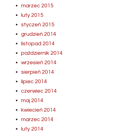
marzec 2015
luty 2015
styczeń 2015
grudzień 2014
listopad 2014
październik 2014
wrzesień 2014
sierpień 2014
lipiec 2014
czerwiec 2014
maj 2014
kwiecień 2014
marzec 2014
luty 2014