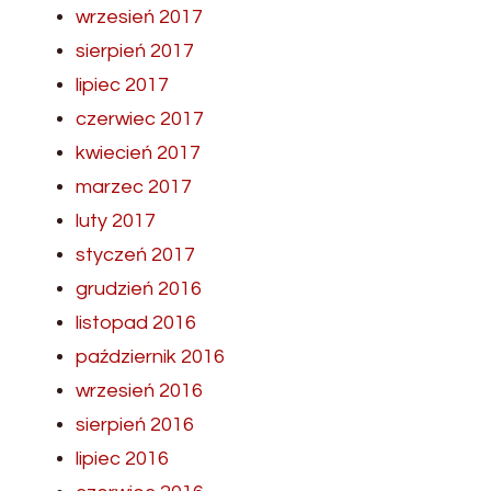
wrzesień 2017
sierpień 2017
lipiec 2017
czerwiec 2017
kwiecień 2017
marzec 2017
luty 2017
styczeń 2017
grudzień 2016
listopad 2016
październik 2016
wrzesień 2016
sierpień 2016
lipiec 2016