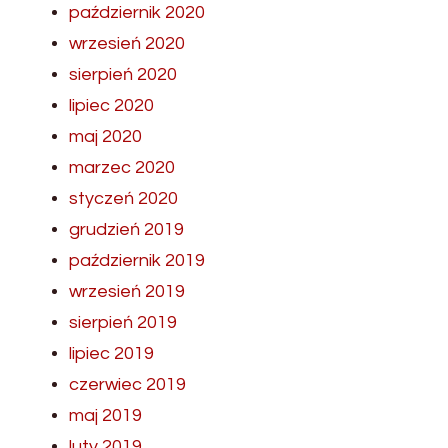
październik 2020
wrzesień 2020
sierpień 2020
lipiec 2020
maj 2020
marzec 2020
styczeń 2020
grudzień 2019
październik 2019
wrzesień 2019
sierpień 2019
lipiec 2019
czerwiec 2019
maj 2019
luty 2019