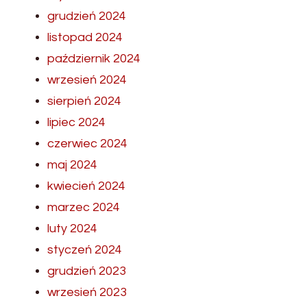
grudzień 2024
listopad 2024
październik 2024
wrzesień 2024
sierpień 2024
lipiec 2024
czerwiec 2024
maj 2024
kwiecień 2024
marzec 2024
luty 2024
styczeń 2024
grudzień 2023
wrzesień 2023