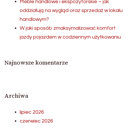
Meble handlowe i ekspozytorskie – jak
oddziałują na wygląd oraz sprzedaż w lokalu
handlowym?
W jaki sposób zmaksymalizować komfort
jazdy pojazdem w codziennym użytkowaniu
Najnowsze komentarze
Archiwa
lipiec 2026
czerwiec 2026