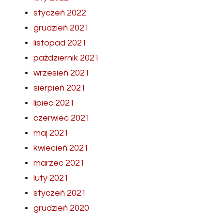
styczeń 2022
grudzień 2021
listopad 2021
październik 2021
wrzesień 2021
sierpień 2021
lipiec 2021
czerwiec 2021
maj 2021
kwiecień 2021
marzec 2021
luty 2021
styczeń 2021
grudzień 2020