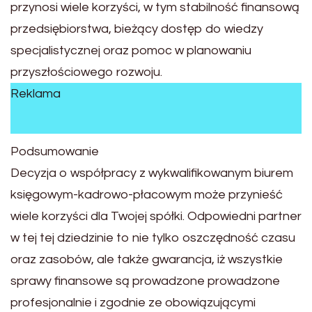
przynosi wiele korzyści, w tym stabilność finansową
przedsiębiorstwa, bieżący dostęp do wiedzy
specjalistycznej oraz pomoc w planowaniu
przyszłościowego rozwoju.
Reklama
Podsumowanie
Decyzja o współpracy z wykwalifikowanym biurem
księgowym-kadrowo-płacowym może przynieść
wiele korzyści dla Twojej spółki. Odpowiedni partner
w tej tej dziedzinie to nie tylko oszczędność czasu
oraz zasobów, ale także gwarancja, iż wszystkie
sprawy finansowe są prowadzone prowadzone
profesjonalnie i zgodnie ze obowiązującymi