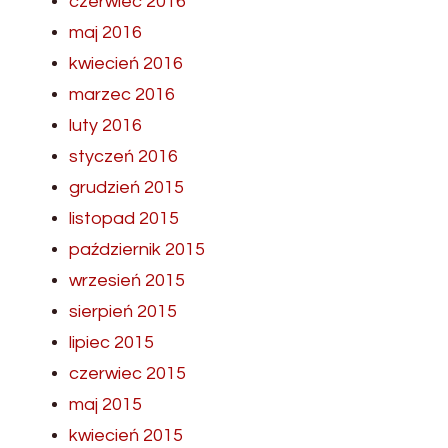
czerwiec 2016
maj 2016
kwiecień 2016
marzec 2016
luty 2016
styczeń 2016
grudzień 2015
listopad 2015
październik 2015
wrzesień 2015
sierpień 2015
lipiec 2015
czerwiec 2015
maj 2015
kwiecień 2015