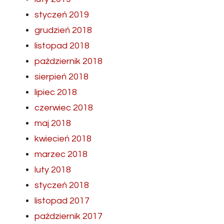
styczeń 2019
grudzień 2018
listopad 2018
październik 2018
sierpień 2018
lipiec 2018
czerwiec 2018
maj 2018
kwiecień 2018
marzec 2018
luty 2018
styczeń 2018
listopad 2017
październik 2017