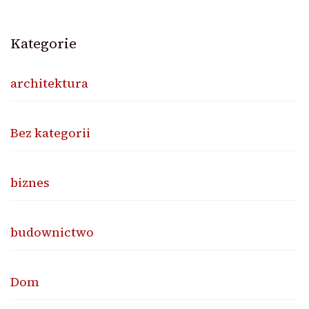
Kategorie
architektura
Bez kategorii
biznes
budownictwo
Dom