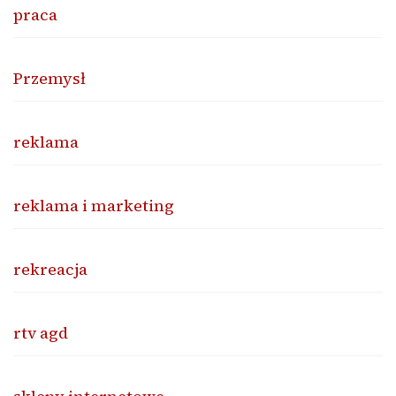
praca
Przemysł
reklama
reklama i marketing
rekreacja
rtv agd